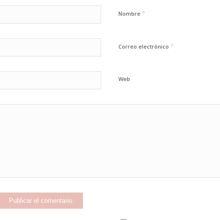
*
Nombre
*
Correo electrónico
Web