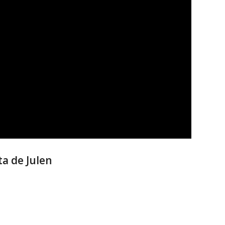
a de Julen